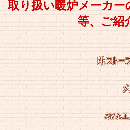
取り扱い暖炉メーカー
等、ご紹