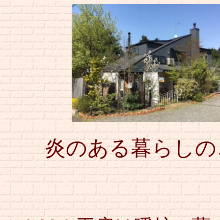
炎のある暮らしの